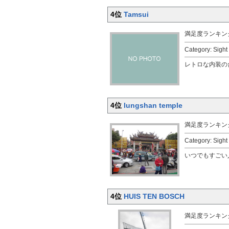
4位
Tamsui
満足度ランキン
Category: Sigh
レトロな内装の
4位
lungshan temple
満足度ランキン
Category: Sigh
いつでもすごい
4位
HUIS TEN BOSCH
満足度ランキン