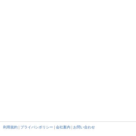
利用規約
|
プライバシポリシー
|
会社案内
|
お問い合わせ